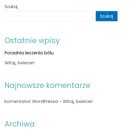
Szukaj
Szukaj
Ostatnie wpisy
Poradnia leczenia bólu
Witaj, świecie!
Najnowsze komentarze
Komentator WordPressa
-
Witaj, świecie!
Archiwa