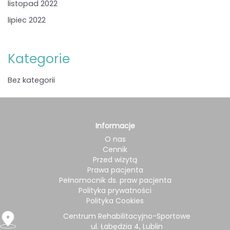
listopad 2022
lipiec 2022
Kategorie
Bez kategorii
Informacje
O nas
Cennik
Przed wizytą
Prawa pacjenta
Pełnomocnik ds. praw pacjenta
Polityka prywatności
Polityka Cookies
Centrum Rehabilitacyjno-Sportowe
ul. Łabędzia 4, Lublin