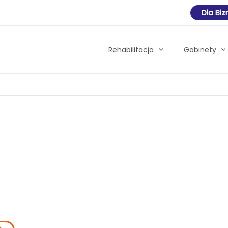
Dla Bi
Rehabilitacja
Gabinety